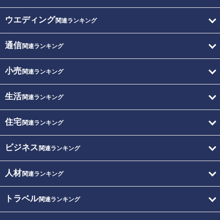
ウエディング
関連ランキング
通信
関連ランキング
小売
関連ランキング
生活
関連ランキング
住宅
関連ランキング
ビジネス
関連ランキング
人材
関連ランキング
トラベル
関連ランキング