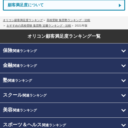
顧客満足度について
オリコン顧客満足度ランキング
高校受験 集団塾ランキング・比較
おすすめの高校受験 集団塾 近畿ランキング・比較
2021年版
オリコン顧客満足度
ランキング一覧
保険
関連ランキング
金融
関連ランキング
塾
関連ランキング
スクール
関連ランキング
美容
関連ランキング
スポーツ＆ヘルス
関連ランキング