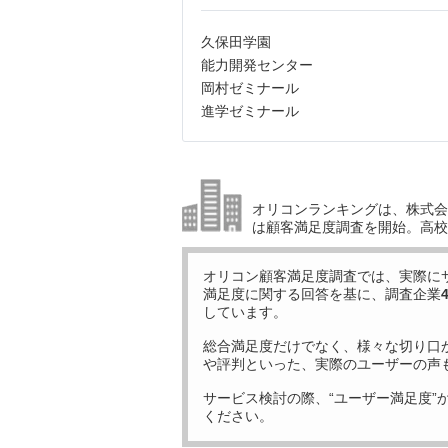
久保田学園
能力開発センター
岡村ゼミナール
進学ゼミナール
オリコンランキングは、株式会社
は顧客満足度調査を開始。高校受
オリコン顧客満足度調査では、実際に
満足度に関する回答を基に、調査企業
しています。
総合満足度だけでなく、様々な切り口
や評判といった、実際のユーザーの声
サービス検討の際、“ユーザー満足度”
ください。