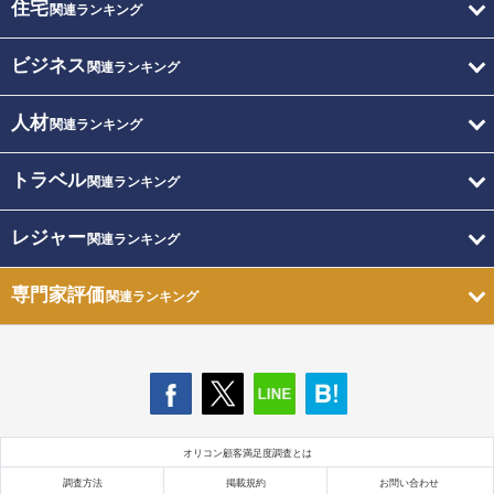
住宅
関連ランキング
ビジネス
関連ランキング
人材
関連ランキング
トラベル
関連ランキング
レジャー
関連ランキング
専門家評価
関連ランキング
オリコン顧客満足度調査とは
調査方法
掲載規約
お問い合わせ