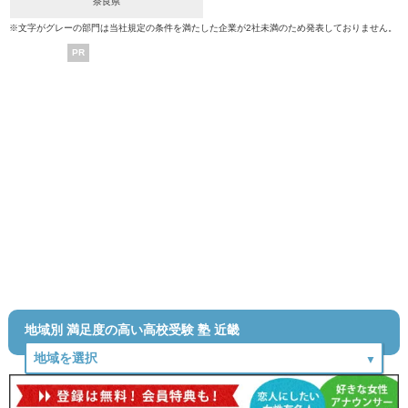
奈良県
※文字がグレーの部門は当社規定の条件を満たした企業が2社未満のため発表しておりません。
PR
地域別 満足度の高い高校受験 塾 近畿