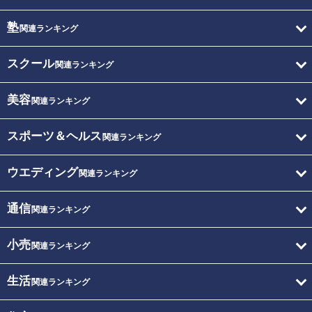
塾
関連ランキング
スクール
関連ランキング
美容
関連ランキング
スポーツ＆ヘルス
関連ランキング
ウエディング
関連ランキング
通信
関連ランキング
小売
関連ランキング
生活
関連ランキング