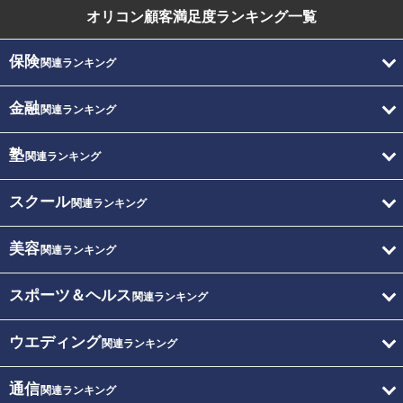
オリコン顧客満足度
ランキング一覧
保険
関連ランキング
金融
関連ランキング
塾
関連ランキング
スクール
関連ランキング
美容
関連ランキング
スポーツ＆ヘルス
関連ランキング
ウエディング
関連ランキング
通信
関連ランキング