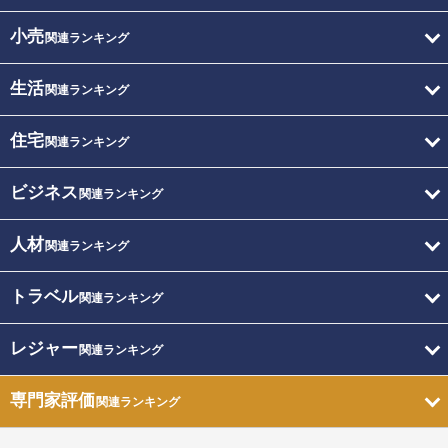
小売
関連ランキング
生活
関連ランキング
住宅
関連ランキング
ビジネス
関連ランキング
人材
関連ランキング
トラベル
関連ランキング
レジャー
関連ランキング
専門家評価
関連ランキング