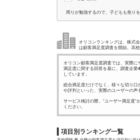
周りが勉強するので、子どもも焦りを
オリコンランキングは、株式会社
は顧客満足度調査を開始。高校受
オリコン顧客満足度調査では、実際に
満足度に関する回答を基に、調査企業
しています。
総合満足度だけでなく、様々な切り口
や評判といった、実際のユーザーの声
サービス検討の際、“ユーザー満足度”
ください。
項目別ランキング一覧
高校受験 塾 近畿の顧客満足度を項目別に並