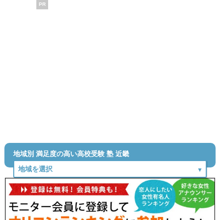
PR
地域別 満足度の高い高校受験 塾 近畿