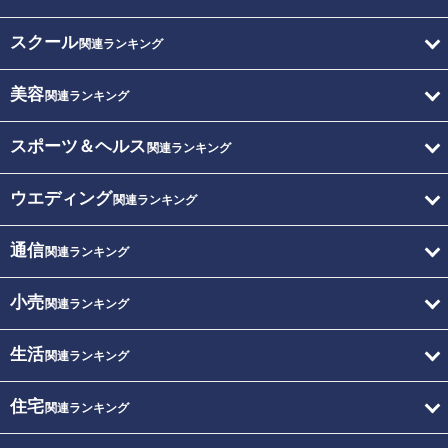
スクール
関連ランキング
美容
関連ランキング
スポーツ＆ヘルス
関連ランキング
ウエディング
関連ランキング
通信
関連ランキング
小売
関連ランキング
生活
関連ランキング
住宅
関連ランキング