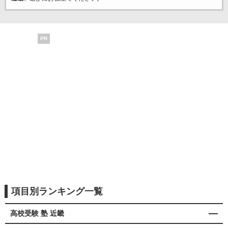
PR
項目別ランキング一覧
高校受験 塾 近畿