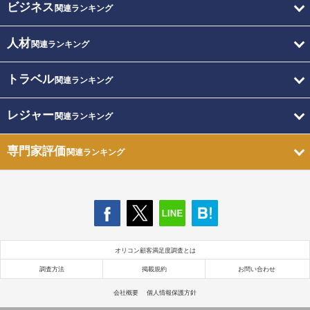
ビジネス
関連ランキング
人材
関連ランキング
トラベル
関連ランキング
レジャー
関連ランキング
専門家評価
関連ランキング
オリコン顧客満足度調査とは
調査方法
掲載規約
お問い合わせ
会社概要
個人情報保護方針