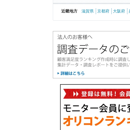
近畿地方
滋賀県
京都府
大阪府