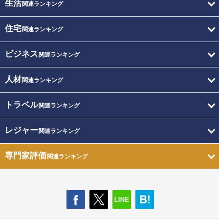
生活
関連ランキング
住宅
関連ランキング
ビジネス
関連ランキング
人材
関連ランキング
トラベル
関連ランキング
レジャー
関連ランキング
専門家評価
関連ランキング