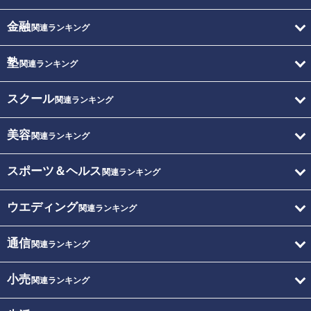
金融
関連ランキング
塾
関連ランキング
スクール
関連ランキング
美容
関連ランキング
スポーツ＆ヘルス
関連ランキング
ウエディング
関連ランキング
通信
関連ランキング
小売
関連ランキング