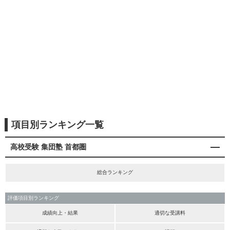
項目別ランキング一覧
高校受験 集団塾 首都圏
総合ランキング
評価項目別ランキング
成績向上・結果
適切な受講料