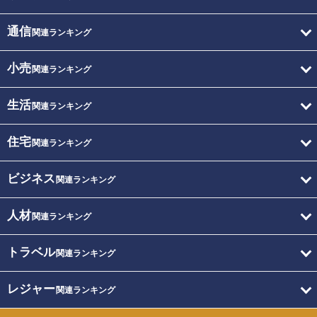
通信
関連ランキング
小売
関連ランキング
生活
関連ランキング
住宅
関連ランキング
ビジネス
関連ランキング
人材
関連ランキング
トラベル
関連ランキング
レジャー
関連ランキング