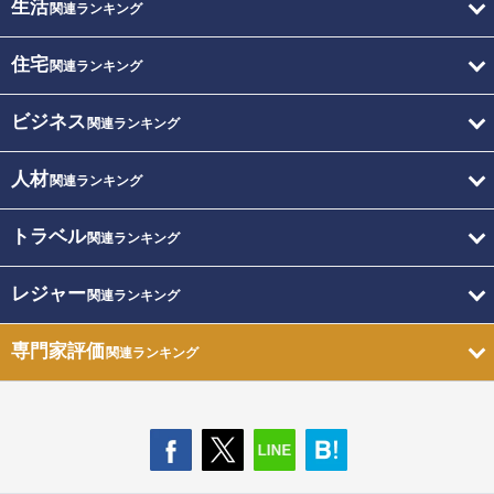
生活
関連ランキング
住宅
関連ランキング
ビジネス
関連ランキング
人材
関連ランキング
トラベル
関連ランキング
レジャー
関連ランキング
専門家評価
関連ランキング