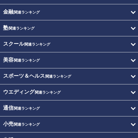
金融
関連ランキング
塾
関連ランキング
スクール
関連ランキング
美容
関連ランキング
スポーツ＆ヘルス
関連ランキング
ウエディング
関連ランキング
通信
関連ランキング
小売
関連ランキング