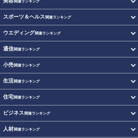
美容
関連ランキング
スポーツ＆ヘルス
関連ランキング
ウエディング
関連ランキング
通信
関連ランキング
小売
関連ランキング
生活
関連ランキング
住宅
関連ランキング
ビジネス
関連ランキング
人材
関連ランキング