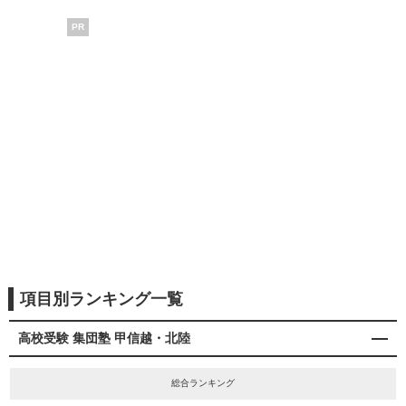
PR
項目別ランキング一覧
高校受験 集団塾 甲信越・北陸
総合ランキング