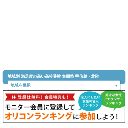
地域別 満足度の高い高校受験 集団塾 甲信越・北陸