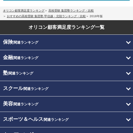
オリコン顧客満足度ランキング
高校受験 集団塾ランキング・比較
おすすめの高校受験 集団塾 甲信越・北陸ランキング・比較
2018年版
オリコン顧客満足度
ランキング一覧
保険
関連ランキング
金融
関連ランキング
塾
関連ランキング
スクール
関連ランキング
美容
関連ランキング
スポーツ＆ヘルス
関連ランキング