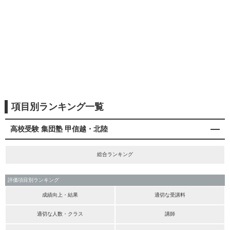
項目別ランキング一覧
高校受験 集団塾 甲信越・北陸
総合ランキング
評価項目別ランキング
成績向上・結果
適切な受講料
適切な人数・クラス
講師