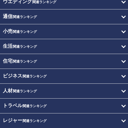
ウエディング
関連ランキング
通信
関連ランキング
小売
関連ランキング
生活
関連ランキング
住宅
関連ランキング
ビジネス
関連ランキング
人材
関連ランキング
トラベル
関連ランキング
レジャー
関連ランキング