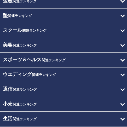
金融
関連ランキング
塾
関連ランキング
スクール
関連ランキング
美容
関連ランキング
スポーツ＆ヘルス
関連ランキング
ウエディング
関連ランキング
通信
関連ランキング
小売
関連ランキング
生活
関連ランキング