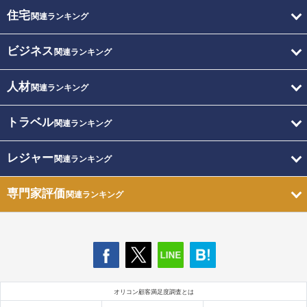
住宅
関連ランキング
ビジネス
関連ランキング
人材
関連ランキング
トラベル
関連ランキング
レジャー
関連ランキング
専門家評価
関連ランキング
オリコン顧客満足度調査とは