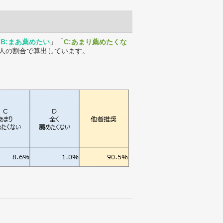
「
B:まあ薦めたい
」「
C:あまり薦めたくな
人の割合で算出しています。