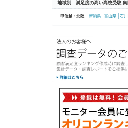
地域別 満足度の高い高校受験 集
甲信越・北陸
新潟県
富山県
石川