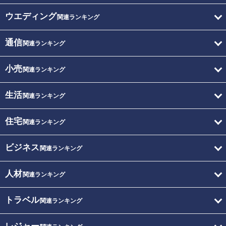
ウエディング
関連ランキング
通信
関連ランキング
小売
関連ランキング
生活
関連ランキング
住宅
関連ランキング
ビジネス
関連ランキング
人材
関連ランキング
トラベル
関連ランキング