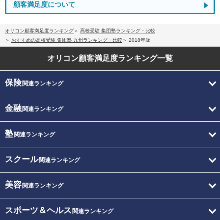
顧客満足度について
オリコン顧客満足度ランキング
高校受験 集団塾ランキング・比較
おすすめの高校受験 集団塾 九州ランキング・比較
2018年版
オリコン顧客満足度
ランキング一覧
保険
関連ランキング
金融
関連ランキング
塾
関連ランキング
スクール
関連ランキング
美容
関連ランキング
スポーツ＆ヘルス
関連ランキング