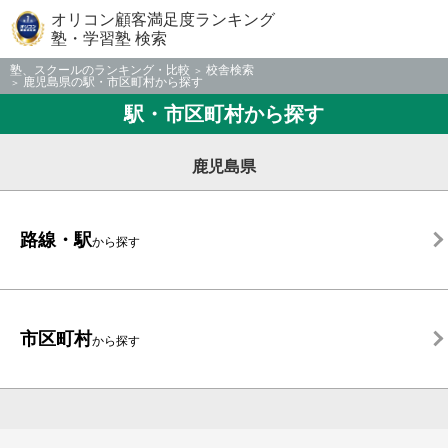
オリコン顧客満足度ランキング
塾・学習塾 検索
塾、スクールのランキング・比較
校舎検索
鹿児島県の駅・市区町村から探す
駅・市区町村から探す
鹿児島県
路線・駅
から探す
市区町村
から探す