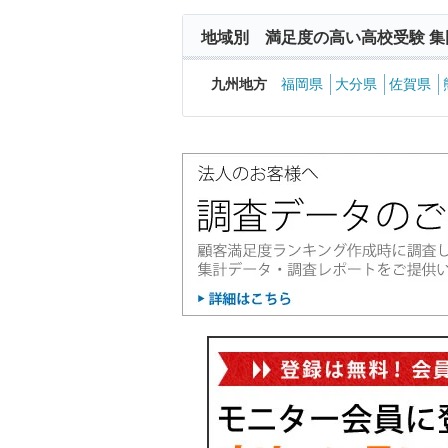
地域別 満足度の高い高校受験 集
九州地方
福岡県
大分県
佐賀県