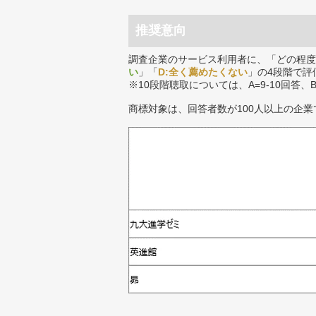
推奨意向
調査企業のサービス利用者に、「どの程度
い
」「
D:全く薦めたくない
」の4段階で評
※10段階聴取については、A=9-10回答、
商標対象は、回答者数が100人以上の企業