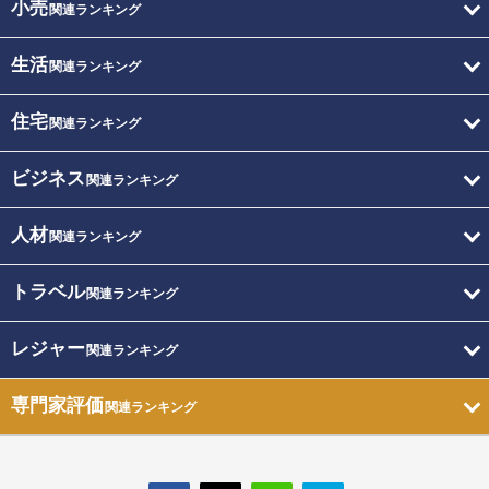
小売
関連ランキング
生活
関連ランキング
住宅
関連ランキング
ビジネス
関連ランキング
人材
関連ランキング
トラベル
関連ランキング
レジャー
関連ランキング
専門家評価
関連ランキング