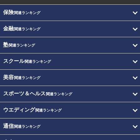
保険
関連ランキング
金融
関連ランキング
塾
関連ランキング
スクール
関連ランキング
美容
関連ランキング
スポーツ＆ヘルス
関連ランキング
ウエディング
関連ランキング
通信
関連ランキング