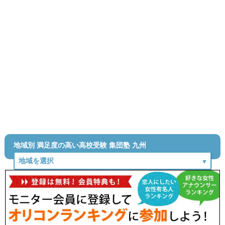
地域別 満足度の高い高校受験 集団塾 九州