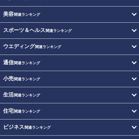
美容
関連ランキング
スポーツ＆ヘルス
関連ランキング
ウエディング
関連ランキング
通信
関連ランキング
小売
関連ランキング
生活
関連ランキング
住宅
関連ランキング
ビジネス
関連ランキング