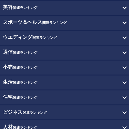
美容
関連ランキング
スポーツ＆ヘルス
関連ランキング
ウエディング
関連ランキング
通信
関連ランキング
小売
関連ランキング
生活
関連ランキング
住宅
関連ランキング
ビジネス
関連ランキング
人材
関連ランキング