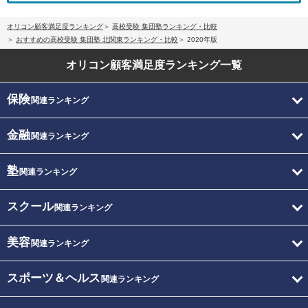
オリコン顧客満足度ランキング
高校受験 集団塾ランキング・比較
おすすめの高校受験 集団塾 北関東ランキング・比較
2020年版
オリコン顧客満足度
ランキング一覧
保険
関連ランキング
金融
関連ランキング
塾
関連ランキング
スクール
関連ランキング
美容
関連ランキング
スポーツ＆ヘルス
関連ランキング