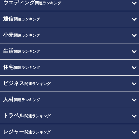
ウエディング
関連ランキング
通信
関連ランキング
小売
関連ランキング
生活
関連ランキング
住宅
関連ランキング
ビジネス
関連ランキング
人材
関連ランキング
トラベル
関連ランキング
レジャー
関連ランキング