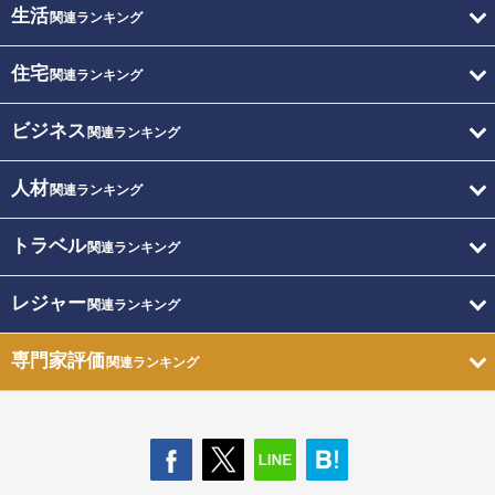
生活
関連ランキング
住宅
関連ランキング
ビジネス
関連ランキング
人材
関連ランキング
トラベル
関連ランキング
レジャー
関連ランキング
専門家評価
関連ランキング