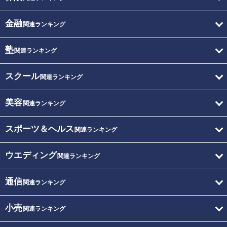
金融
関連ランキング
塾
関連ランキング
スクール
関連ランキング
美容
関連ランキング
スポーツ＆ヘルス
関連ランキング
ウエディング
関連ランキング
通信
関連ランキング
小売
関連ランキング