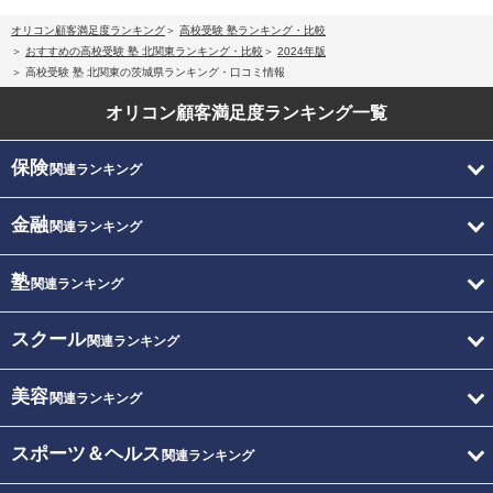
オリコン顧客満足度ランキング
高校受験 塾ランキング・比較
おすすめの高校受験 塾 北関東ランキング・比較
2024年版
高校受験 塾 北関東の茨城県ランキング・口コミ情報
オリコン顧客満足度
ランキング一覧
保険
関連ランキング
金融
関連ランキング
塾
関連ランキング
スクール
関連ランキング
美容
関連ランキング
スポーツ＆ヘルス
関連ランキング