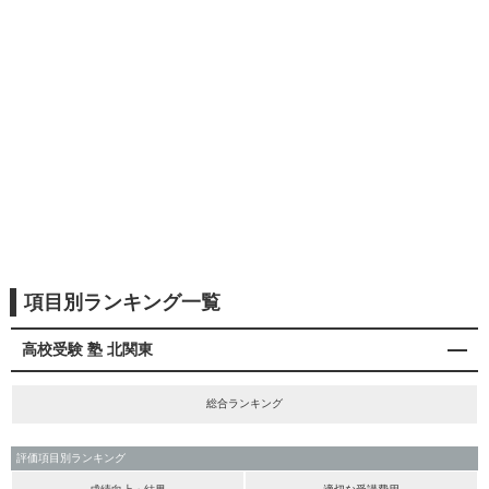
項目別ランキング一覧
高校受験 塾 北関東
総合ランキング
評価項目別ランキング