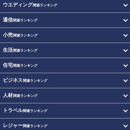
ウエディング
関連ランキング
通信
関連ランキング
小売
関連ランキング
生活
関連ランキング
住宅
関連ランキング
ビジネス
関連ランキング
人材
関連ランキング
トラベル
関連ランキング
レジャー
関連ランキング