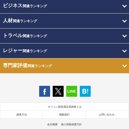
ビジネス
関連ランキング
人材
関連ランキング
トラベル
関連ランキング
レジャー
関連ランキング
専門家評価
関連ランキング
オリコン顧客満足度調査とは
調査方法
掲載規約
お問い合わせ
会社概要
個人情報保護方針