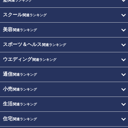
関連ランキング
スクール
関連ランキング
美容
関連ランキング
スポーツ＆ヘルス
関連ランキング
ウエディング
関連ランキング
通信
関連ランキング
小売
関連ランキング
生活
関連ランキング
住宅
関連ランキング