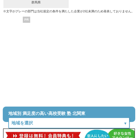
群馬県
※文字がグレーの部門は当社規定の条件を満たした企業が2社未満のため発表しておりません。
PR
地域別 満足度の高い高校受験 塾 北関東