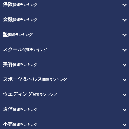
保険
関連ランキング
金融
関連ランキング
塾
関連ランキング
スクール
関連ランキング
美容
関連ランキング
スポーツ＆ヘルス
関連ランキング
ウエディング
関連ランキング
通信
関連ランキング
小売
関連ランキング