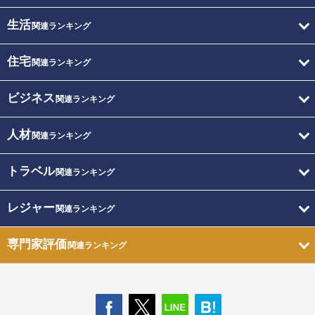
生活
関連ランキング
住宅
関連ランキング
ビジネス
関連ランキング
人材
関連ランキング
トラベル
関連ランキング
レジャー
関連ランキング
専門家評価
関連ランキング