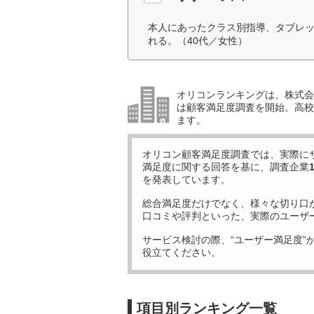
本人にあったクラス別指導、タブレ
れる。（40代／女性）
オリコンランキングは、株式会社
は顧客満足度調査を開始。高校受
ます。
オリコン顧客満足度調査では、実際に
満足度に関する回答を基に、調査企業
を発表しています。
総合満足度だけでなく、様々な切り口
口コミや評判といった、実際のユーザ
サービス検討の際、“ユーザー満足度”
役立てください。
項目別ランキング一覧