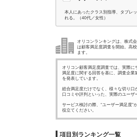
本人にあったクラス別指導、タブレ
れる。（40代／女性）
オリコンランキングは、株式会社
は顧客満足度調査を開始。高校受
ます。
オリコン顧客満足度調査では、実際に
満足度に関する回答を基に、調査企業
を発表しています。
総合満足度だけでなく、様々な切り口
口コミや評判といった、実際のユーザ
サービス検討の際、“ユーザー満足度”
役立てください。
項目別ランキング一覧