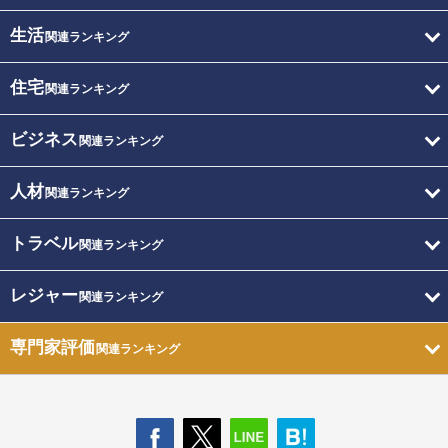
生活
関連ランキング
住宅
関連ランキング
ビジネス
関連ランキング
人材
関連ランキング
トラベル
関連ランキング
レジャー
関連ランキング
専門家評価
関連ランキング