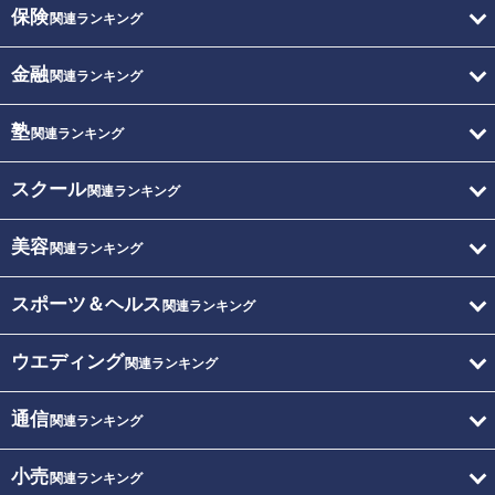
保険
関連ランキング
金融
関連ランキング
塾
関連ランキング
スクール
関連ランキング
美容
関連ランキング
スポーツ＆ヘルス
関連ランキング
ウエディング
関連ランキング
通信
関連ランキング
小売
関連ランキング