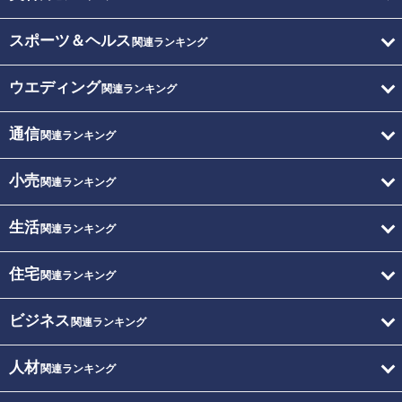
スポーツ＆ヘルス
関連ランキング
ウエディング
関連ランキング
通信
関連ランキング
小売
関連ランキング
生活
関連ランキング
住宅
関連ランキング
ビジネス
関連ランキング
人材
関連ランキング