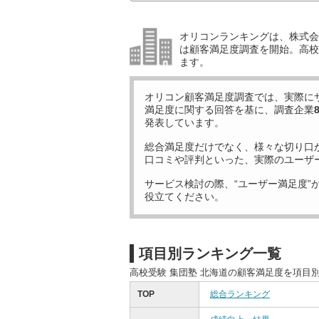
オリコンランキングは、株式会社
は顧客満足度調査を開始。高校受
ます。
オリコン顧客満足度調査では、実際に
満足度に関する回答を基に、調査企業
発表しています。
総合満足度だけでなく、様々な切り口
口コミや評判といった、実際のユーザ
サービス検討の際、“ユーザー満足度”
役立てください。
項目別ランキング一覧
高校受験 集団塾 北海道の顧客満足度を項目
TOP
総合ランキング