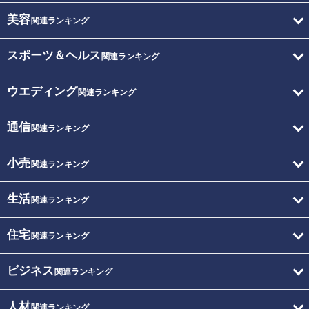
美容
関連ランキング
スポーツ＆ヘルス
関連ランキング
ウエディング
関連ランキング
通信
関連ランキング
小売
関連ランキング
生活
関連ランキング
住宅
関連ランキング
ビジネス
関連ランキング
人材
関連ランキング