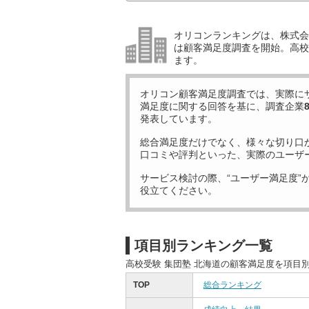
オリコンランキングは、株式会社
は顧客満足度調査を開始。高校受
ます。
オリコン顧客満足度調査では、実際に
満足度に関する回答を基に、調査企業
発表しています。
総合満足度だけでなく、様々な切り口
口コミや評判といった、実際のユーザ
サービス検討の際、“ユーザー満足度”
役立てください。
項目別ランキング一覧
高校受験 集団塾 北海道の顧客満足度を項目
TOP
総合ランキング