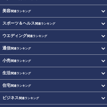
美容
関連ランキング
スポーツ＆ヘルス
関連ランキング
ウエディング
関連ランキング
通信
関連ランキング
小売
関連ランキング
生活
関連ランキング
住宅
関連ランキング
ビジネス
関連ランキング