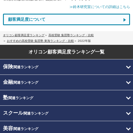
≫鈴木研究室についての詳細はこちら
顧客満足度について
オリコン顧客満足度ランキング
高校受験 集団塾ランキング・比較
おすすめの高校受験 集団塾 東海ランキング・比較
2022年版
オリコン顧客満足度
ランキング一覧
保険
関連ランキング
金融
関連ランキング
塾
関連ランキング
スクール
関連ランキング
美容
関連ランキング