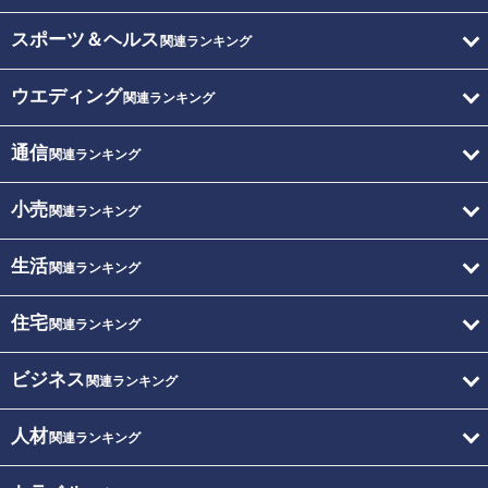
スポーツ＆ヘルス
関連ランキング
ウエディング
関連ランキング
通信
関連ランキング
小売
関連ランキング
生活
関連ランキング
住宅
関連ランキング
ビジネス
関連ランキング
人材
関連ランキング