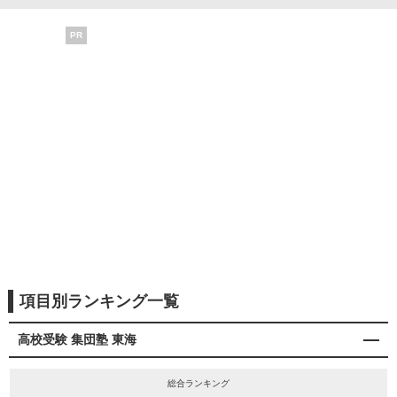
PR
項目別ランキング一覧
高校受験 集団塾 東海
総合ランキング