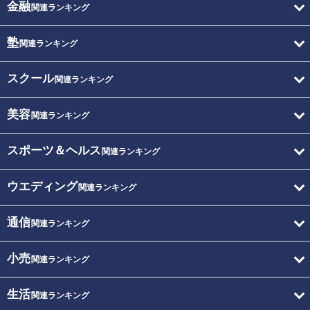
金融
関連ランキング
塾
関連ランキング
スクール
関連ランキング
美容
関連ランキング
スポーツ＆ヘルス
関連ランキング
ウエディング
関連ランキング
通信
関連ランキング
小売
関連ランキング
生活
関連ランキング