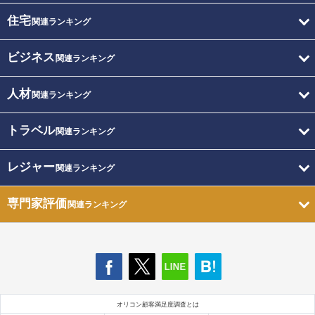
住宅
関連ランキング
ビジネス
関連ランキング
人材
関連ランキング
トラベル
関連ランキング
レジャー
関連ランキング
専門家評価
関連ランキング
オリコン顧客満足度調査とは