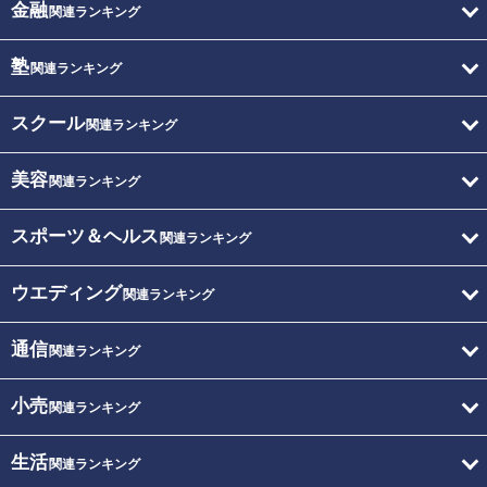
金融
関連ランキング
塾
関連ランキング
スクール
関連ランキング
美容
関連ランキング
スポーツ＆ヘルス
関連ランキング
ウエディング
関連ランキング
通信
関連ランキング
小売
関連ランキング
生活
関連ランキング