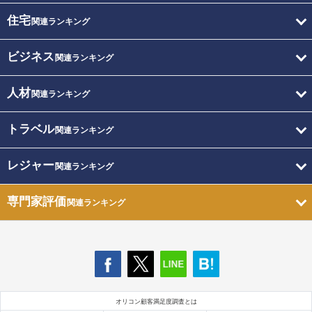
住宅
関連ランキング
ビジネス
関連ランキング
人材
関連ランキング
トラベル
関連ランキング
レジャー
関連ランキング
専門家評価
関連ランキング
オリコン顧客満足度調査とは