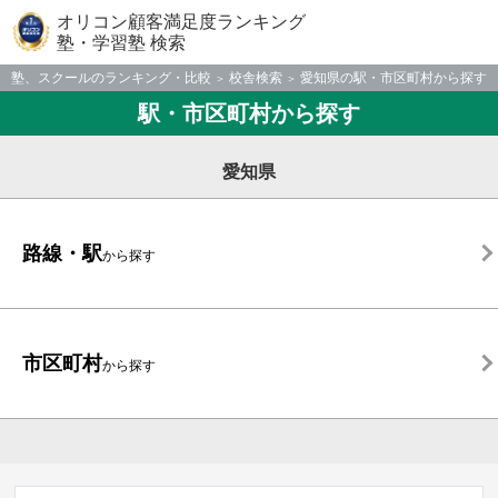
オリコン顧客満足度ランキング
塾・学習塾 検索
塾、スクールのランキング・比較
校舎検索
愛知県の駅・市区町村から探す
駅・市区町村から探す
愛知県
路線・駅
から探す
市区町村
から探す