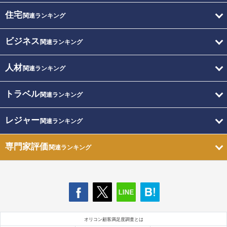
住宅
関連ランキング
ビジネス
関連ランキング
人材
関連ランキング
トラベル
関連ランキング
レジャー
関連ランキング
専門家評価
関連ランキング
オリコン顧客満足度調査とは