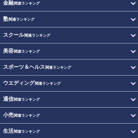
金融
関連ランキング
塾
関連ランキング
スクール
関連ランキング
美容
関連ランキング
スポーツ＆ヘルス
関連ランキング
ウエディング
関連ランキング
通信
関連ランキング
小売
関連ランキング
生活
関連ランキング