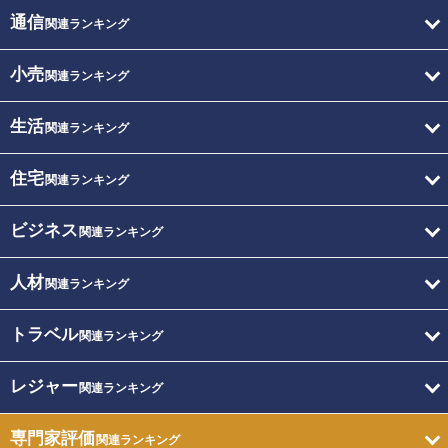
通信
関連ランキング
小売
関連ランキング
生活
関連ランキング
住宅
関連ランキング
ビジネス
関連ランキング
人材
関連ランキング
トラベル
関連ランキング
レジャー
関連ランキング
専門家評価
関連ランキング