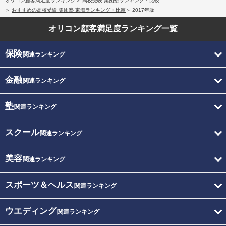
オリコン顧客満足度ランキング
高校受験 集団塾ランキング・比較
おすすめの高校受験 集団塾 東海ランキング・比較
2017年版
オリコン顧客満足度
ランキング一覧
保険
関連ランキング
金融
関連ランキング
塾
関連ランキング
スクール
関連ランキング
美容
関連ランキング
スポーツ＆ヘルス
関連ランキング
ウエディング
関連ランキング