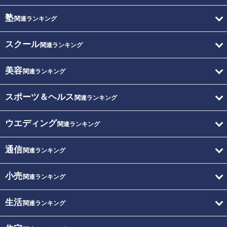
塾
関連ランキング
スクール
関連ランキング
美容
関連ランキング
スポーツ＆ヘルス
関連ランキング
ウエディング
関連ランキング
通信
関連ランキング
小売
関連ランキング
生活
関連ランキング