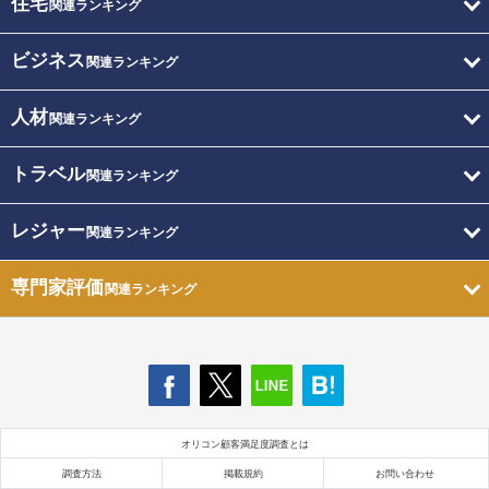
住宅
関連ランキング
ビジネス
関連ランキング
人材
関連ランキング
トラベル
関連ランキング
レジャー
関連ランキング
専門家評価
関連ランキング
オリコン顧客満足度調査とは
調査方法
掲載規約
お問い合わせ