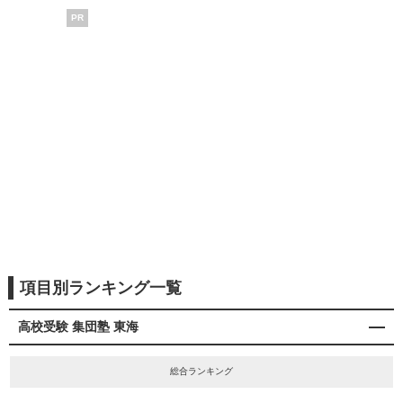
PR
項目別ランキング一覧
高校受験 集団塾 東海
総合ランキング