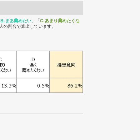
「
B:まあ薦めたい
」「
C:あまり薦めたくな
人の割合で算出しています。