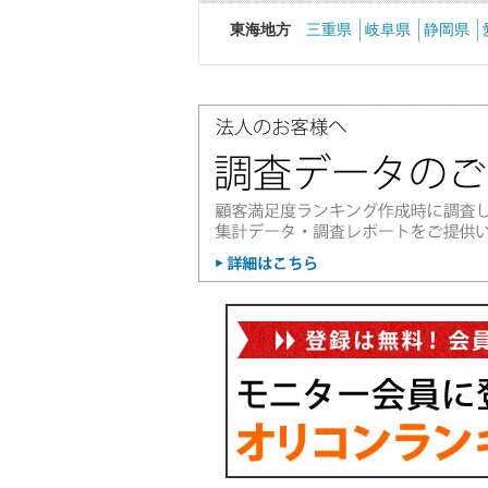
東海地方
三重県
岐阜県
静岡県