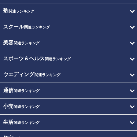
塾
関連ランキング
スクール
関連ランキング
美容
関連ランキング
スポーツ＆ヘルス
関連ランキング
ウエディング
関連ランキング
通信
関連ランキング
小売
関連ランキング
生活
関連ランキング