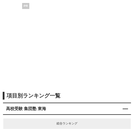
PR
項目別ランキング一覧
高校受験 集団塾 東海
総合ランキング