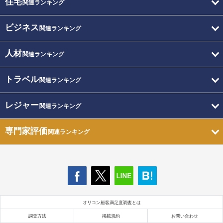
住宅
関連ランキング
ビジネス
関連ランキング
人材
関連ランキング
トラベル
関連ランキング
レジャー
関連ランキング
専門家評価
関連ランキング
オリコン顧客満足度調査とは
調査方法
掲載規約
お問い合わせ