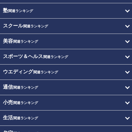
塾
関連ランキング
スクール
関連ランキング
美容
関連ランキング
スポーツ＆ヘルス
関連ランキング
ウエディング
関連ランキング
通信
関連ランキング
小売
関連ランキング
生活
関連ランキング