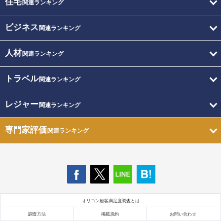
住宅
関連ランキング
ビジネス
関連ランキング
人材
関連ランキング
トラベル
関連ランキング
レジャー
関連ランキング
専門家評価
関連ランキング
オリコン顧客満足度調査とは
調査方法
掲載規約
お問い合わせ