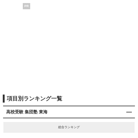
PR
項目別ランキング一覧
高校受験 集団塾 東海
総合ランキング