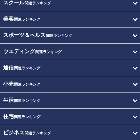
スクール
関連ランキング
美容
関連ランキング
スポーツ＆ヘルス
関連ランキング
ウエディング
関連ランキング
通信
関連ランキング
小売
関連ランキング
生活
関連ランキング
住宅
関連ランキング
ビジネス
関連ランキング