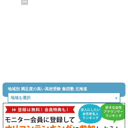
PR
地域別 満足度の高い高校受験 集団塾 北海道