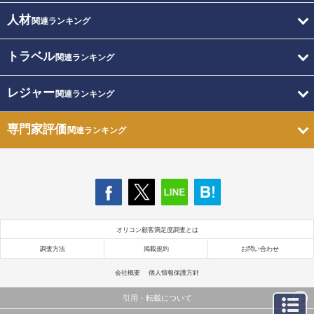
人材
関連ランキング
トラベル
関連ランキング
レジャー
関連ランキング
専門家評価
関連ランキング
オリコン顧客満足度調査とは
調査方法
掲載規約
お問い合わせ
会社概要
個人情報保護方針
引用・転載について