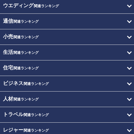
ウエディング
関連ランキング
通信
関連ランキング
小売
関連ランキング
生活
関連ランキング
住宅
関連ランキング
ビジネス
関連ランキング
人材
関連ランキング
トラベル
関連ランキング
レジャー
関連ランキング