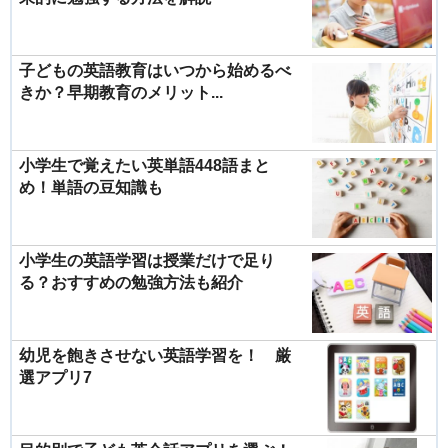
子どもの英語教育はいつから始めるべ
きか？早期教育のメリット...
小学生で覚えたい英単語448語まと
め！単語の豆知識も
小学生の英語学習は授業だけで足り
る？おすすめの勉強方法も紹介
幼児を飽きさせない英語学習を！ 厳
選アプリ7