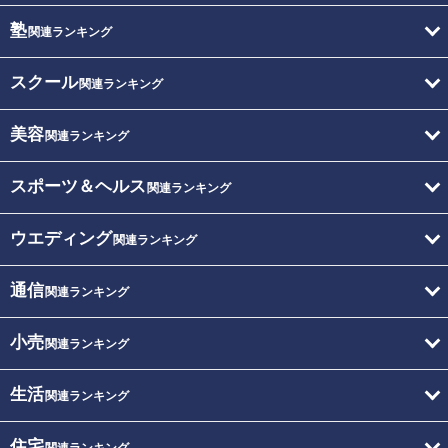
塾
関連ランキング
スクール
関連ランキング
美容
関連ランキング
スポーツ＆ヘルス
関連ランキング
ウエディング
関連ランキング
通信
関連ランキング
小売
関連ランキング
生活
関連ランキング
住宅
関連ランキング