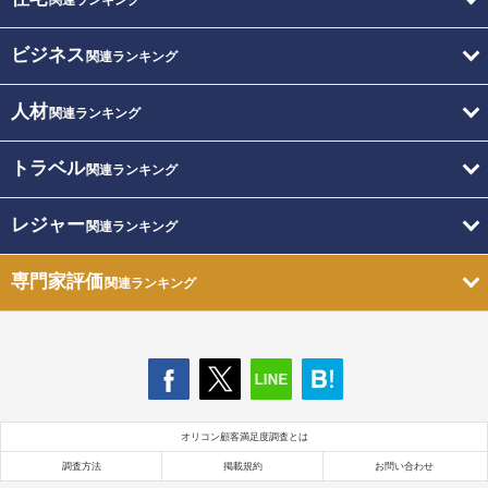
ビジネス
関連ランキング
人材
関連ランキング
トラベル
関連ランキング
レジャー
関連ランキング
専門家評価
関連ランキング
オリコン顧客満足度調査とは
調査方法
掲載規約
お問い合わせ