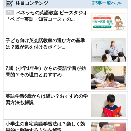
注目コンテンツ
記事一覧へ ≫
ベネッセの英語教室 ビースタジオ
「ベビー英語・知育コース」の...
子ども向け英会話教室の選び方の基準
は？親が気を付けるポイン...
7歳（小学1年生）からの英語学習が効
果的？その理由とおすすめ...
英語学習6歳からは遅い？おすすめの学
習方法も解説
小学生の自宅英語学習法は？楽しく効
果的に勉強する方法を解説