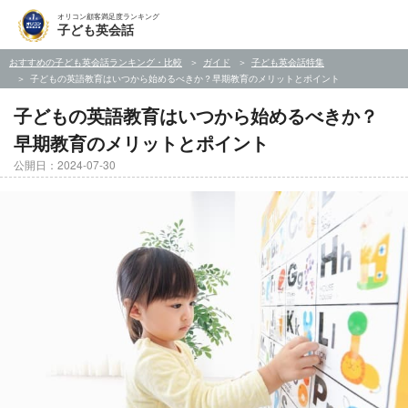
オリコン顧客満足度ランキング
子ども英会話
おすすめの子ども英会話ランキング・比較
ガイド
子ども英会話特集
子どもの英語教育はいつから始めるべきか？早期教育のメリットとポイント
子どもの英語教育はいつから始めるべきか？
早期教育のメリットとポイント
公開日：2024-07-30