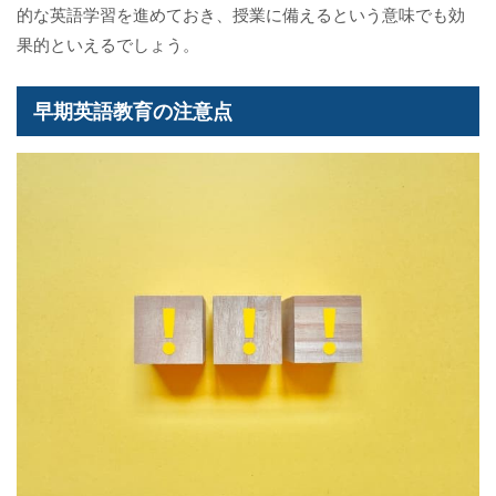
的な英語学習を進めておき、授業に備えるという意味でも効
果的といえるでしょう。
早期英語教育の注意点