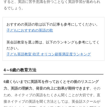
すると、英語に苦手意識を持つことなく英語学習が進められ
るでしょう。
おすすめの英語の歌は以下の記事も参考にしてください。
子どもにおすすめの英語の歌
英会話教室を選ぶ際は、以下のランキングも参考にしてく
ださい。
子ども英語教室 幼児 オリコン顧客満足度ランキング
4～6歳の教育方法
6歳くらいまでに英語耳を作っておくとその後のリスニング
力、英語の理解力、発音の向上に効果が期待できます
。その
ため、ネイティブの英語をたくさん聞くことが大切です。直
接ネイティブの英語を聞く方法としては、英会話スクールが