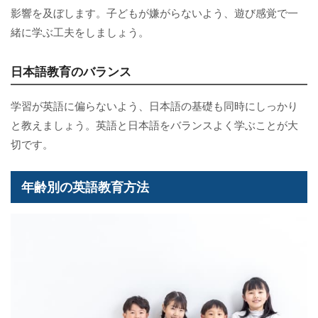
影響を及ぼします。子どもが嫌がらないよう、遊び感覚で一
緒に学ぶ工夫をしましょう。
日本語教育のバランス
学習が英語に偏らないよう、日本語の基礎も同時にしっかり
と教えましょう。英語と日本語をバランスよく学ぶことが大
切です。
年齢別の英語教育方法