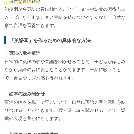
・自然な言語習得
幼少期から英語の音に触れることで、文法や語彙の習得もス
ムーズになります。音と意味を結びつけやすくなり、自然な
形で言語を習得できます。
「英語耳」を作るための具体的な方法
・
英語の歌や童謡
日常的に英語の歌や童謡を聞かせることで、子どもが楽しみ
ながら英語の音に親しむことができます。一緒に歌うこと
で、発音やリズム感も養われます。
・
絵本の読み聞かせ
英語の絵本を親子で読むことで、自然に英語の音と意味を結
びつけることができます。繰り返し読み聞かせることで、語
彙や表現も豊かになります。