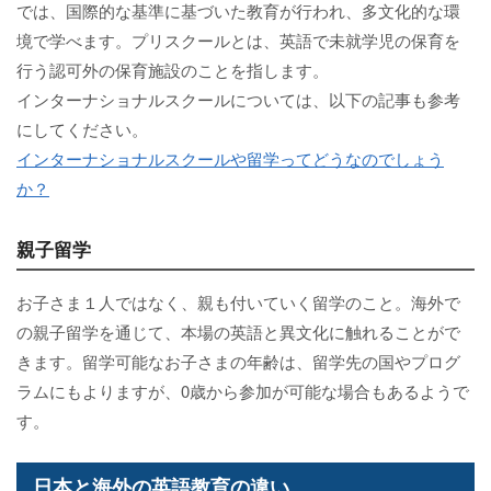
では、国際的な基準に基づいた教育が行われ、多文化的な環
境で学べます。プリスクールとは、英語で未就学児の保育を
行う認可外の保育施設のことを指します。
インターナショナルスクールについては、以下の記事も参考
にしてください。
インターナショナルスクールや留学ってどうなのでしょう
か？
親子留学
お子さま１人ではなく、親も付いていく留学のこと。海外で
の親子留学を通じて、本場の英語と異文化に触れることがで
きます。留学可能なお子さまの年齢は、留学先の国やプログ
ラムにもよりますが、0歳から参加が可能な場合もあるようで
す。
日本と海外の英語教育の違い