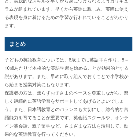
ど、実践的なスキルを早くから身につけられるようカリキュ
ラムが組まれています。早くから英語に親しみ、実際に使え
る表現を身に着けるための学習が行われていることがわかり
ます。
まとめ
子どもの英語教育については、6歳までに英語耳を作り、8～
10歳あたりで本格的な英語学習を始めることが効果的とする
説があります。また、早めに取り組んでおくことで小学校か
ら始まる授業対策にもなります。
保護者の方は、焦らずお子さまのペースを尊重しながら、楽
しく継続的に英語学習をサポートしてあげるとよいでしょ
う。また、日本語教育とのバランスも大切にし、総合的な言
語能力を育てることが重要です。英会話スクールや、オンラ
イン英会話、親子留学など、さまざまな方法を活用して、効
果的な英語教育を行ってください。