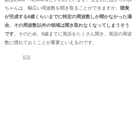
ちゃんは、幅広い周波数を聞き取ることができますが、
聴覚
が完成する6歳くらいまでに特定の周波数しか聞かなかった場
合、その周波数以外の領域は聞き取れなくなってしまうそう
です
。そのため、6歳までに英語をたくさん聞き、英語の周波
数に慣れておくことが重要といえるのです。
PR