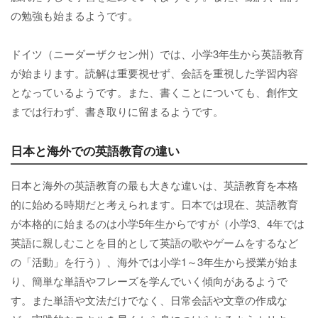
の勉強も始まるようです。
ドイツ（ニーダーザクセン州）では、小学3年生から英語教育
が始まります。読解は重要視せず、会話を重視した学習内容
となっているようです。また、書くことについても、創作文
までは行わず、書き取りに留まるようです。
日本と海外での英語教育の違い
日本と海外の英語教育の最も大きな違いは、英語教育を本格
的に始める時期だと考えられます。日本では現在、英語教育
が本格的に始まるのは小学5年生からですが（小学3、4年では
英語に親しむことを目的として英語の歌やゲームをするなど
の「活動」を行う）、海外では小学1～3年生から授業が始ま
り、簡単な単語やフレーズを学んでいく傾向があるようで
す。また単語や文法だけでなく、日常会話や文章の作成な