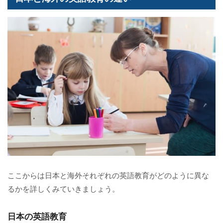
ここからは日本と海外それぞれの英語教育がどのように異な
るかを詳しくみていきましょう。
日本の英語教育