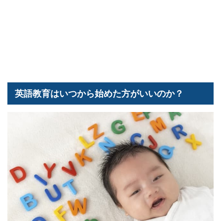
英語教育はいつから始めた方がいいのか？