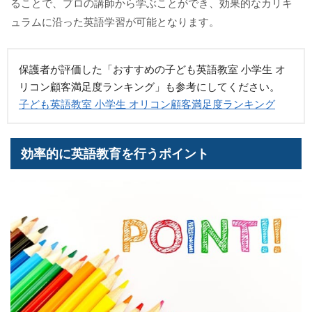
ることで、プロの講師から学ぶことができ、効果的なカリキ
ュラムに沿った英語学習が可能となります。
保護者が評価した「おすすめの子ども英語教室 小学生 オ
リコン顧客満足度ランキング」も参考にしてください。
子ども英語教室 小学生 オリコン顧客満足度ランキング
効率的に英語教育を行うポイント