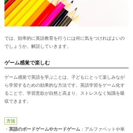
では、効率的に英語教育を行うには何に気をつければよいの
でしょうか。解説していきます。
ゲーム感覚で楽しむ
ゲーム感覚で英語を学ぶことは、子どもにとって楽しみなが
ら学習するための効果的な方法です。英語学習をゲーム化す
ることで、学習意欲が自然と高まり、ストレスなく知識を吸
収できます。
方法
・
英語のボードゲームやカードゲーム
：アルファベットや単