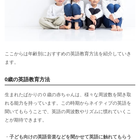
ここからは年齢別におすすめの英語教育方法を紹介していき
ます。
0歳の英語教育方法
生まれたばかりの０歳の赤ちゃんは、様々な周波数を聞き取
れる能力を持っています。この時期からネイティブの英語を
聞いてもらうことで、英語の周波数やリズムに慣れていくこ
とが期待できます。
・
子ども向けの英語音楽などを聞かせて英語に触れてもらう