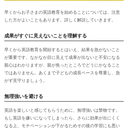
早くからお子さまの英語教育を始めることについては、注意
した方がよいこともあります。詳しく解説していきます。
成果がすぐに見えないことを理解する
早くから英語教育を開始するとはいえ、結果を急がないこと
が重要です。なかなか目に見えて成果が出ないと不安になる
親心はわかりますが、親が焦ったところでどうにかなること
ではありません。あくまで子どもの成長ペースを尊重し、急
がず見守りましょう。
無理強いを避ける
英語を楽しいと感じてもらうために、無理強いは禁物です。
もし英語を嫌いになってしまったら、さらに効果が出にくく
なる上、モチベーションが下がるためその後の学習にも悪い