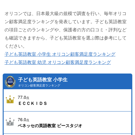
オリコンでは、日本最大級の規模で調査を行い、毎年オリコ
ン顧客満足度ランキングを発表しています。子ども英語教室
の項目ごとのランキングや、保護者の方の口コミ・評判など
も確認できますから、子ども英語教室を選ぶ際は参考にして
ください。
子ども英語教室 小学生 オリコン顧客満足度ランキング
子ども英語教室 幼児 オリコン顧客満足度ランキング
子ども英語教室 小学生
オリコン顧客満足度ランキング
77.0
点
ＥＣＣＫＩＤＳ
76.0
点
ベネッセの英語教室 ビースタジオ