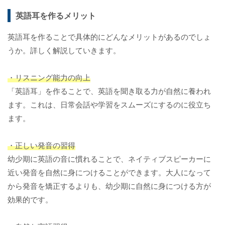
英語耳を作るメリット
英語耳を作ることで具体的にどんなメリットがあるのでしょ
うか。詳しく解説していきます。
・リスニング能力の向上
「英語耳」を作ることで、英語を聞き取る力が自然に養われ
ます。これは、日常会話や学習をスムーズにするのに役立ち
ます。
・正しい発音の習得
幼少期に英語の音に慣れることで、ネイティブスピーカーに
近い発音を自然に身につけることができます。大人になって
から発音を矯正するよりも、幼少期に自然に身につける方が
効果的です。