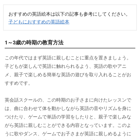
おすすめの英語絵本は以下の記事も参考にしてください。
子どもにおすすめの英語絵本
1～3歳の時期の教育方法
この年代ではまず英語に親しむことに重点を置きましょう。
子どもが楽しんで英語に触れられるよう、英語の歌やアニ
メ、親子で楽しめる簡単な英語の遊びを取り入れることがお
すすめです。
英会話スクールの、この時期のお子さまに向けたレッスンで
は、曲に合わせて体を動かしながら英語の音やリズムを身に
つけたり、ゲームで単語の学習をしたりと、親子で楽しみな
がら英語に親しむことができる内容となっています。このよ
うに歌やダンス、ゲームでお子さまが英語に親しめるように