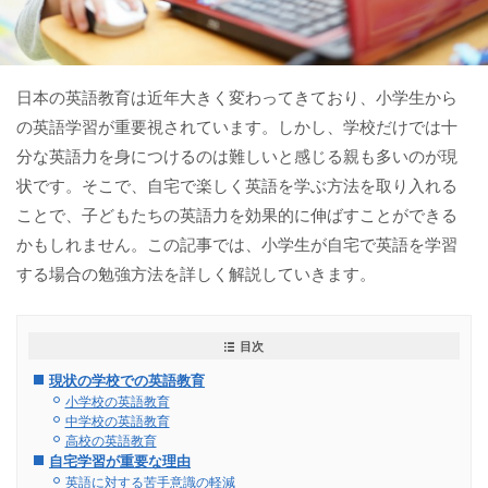
日本の英語教育は近年大きく変わってきており、小学生から
の英語学習が重要視されています。しかし、学校だけでは十
分な英語力を身につけるのは難しいと感じる親も多いのが現
状です。そこで、自宅で楽しく英語を学ぶ方法を取り入れる
ことで、子どもたちの英語力を効果的に伸ばすことができる
かもしれません。この記事では、小学生が自宅で英語を学習
する場合の勉強方法を詳しく解説していきます。
目次
現状の学校での英語教育
小学校の英語教育
中学校の英語教育
高校の英語教育
自宅学習が重要な理由
英語に対する苦手意識の軽減