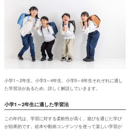
小学1～2年生、小学3～4年生、小学5～6年生それぞれに適し
た学習法があるため、詳しく解説していきます。
小学1～2年生に適した学習法
この年代は、学習に対する柔軟性が高く、遊びを通じた学び
が効果的です。絵本や動画コンテンツを使って楽しい学習が