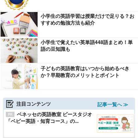
小学生の英語学習は授業だけで足りる？お
すすめの勉強方法も紹介
小学生で覚えたい英単語448語まとめ！単
語の豆知識も
子どもの英語教育はいつから始めるべき
か？早期教育のメリットとポイント
注目コンテンツ
記事一覧へ ≫
ベネッセの英語教室 ビースタジオ
「ベビー英語・知育コース」の...