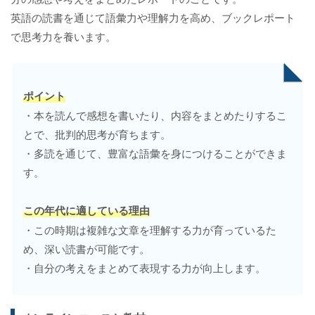
英語の読書を通じて語彙力や理解力を高め、ブックレポート
で思考力を養います。
ポイント
・本を読んで感想を書いたり、内容をまとめたりするこ
とで、批判的思考が育ちます。
・多読を通じて、豊富な語彙を身につけることができま
す。
この年代に適している理由
・この時期は複雑な文章を理解する力が育っているた
め、深い読書が可能です。
・自分の考えをまとめて表現する力が向上します。