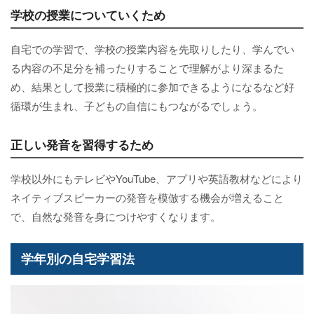
学校の授業についていくため
自宅での学習で、学校の授業内容を先取りしたり、学んでい
る内容の不足分を補ったりすることで理解がより深まるた
め、結果として授業に積極的に参加できるようになるなど好
循環が生まれ、子どもの自信にもつながるでしょう。
正しい発音を習得するため
学校以外にもテレビやYouTube、アプリや英語教材などにより
ネイティブスピーカーの発音を模倣する機会が増えること
で、自然な発音を身につけやすくなります。
学年別の自宅学習法