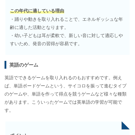
この年代に適している理由
・踊りや動きを取り入れることで、エネルギッシュな年
齢に適した活動となります。
・幼い子どもは耳が柔軟で、新しい音に対して適応しや
すいため、発音の習得が容易です。
英語のゲーム
英語でできるゲームを取り入れるのもおすすめです。例え
ば、単語ボードゲームという、サイコロを振って進むタイプ
のゲームや、単語を作って得点を競うゲームなど様々な種類
があります。こういったゲームでは英単語の学習が可能で
す。