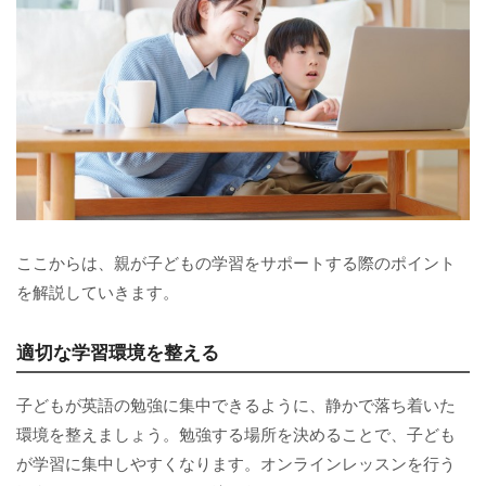
ここからは、親が子どもの学習をサポートする際のポイント
を解説していきます。
適切な学習環境を整える
子どもが英語の勉強に集中できるように、静かで落ち着いた
環境を整えましょう。勉強する場所を決めることで、子ども
が学習に集中しやすくなります。オンラインレッスンを行う