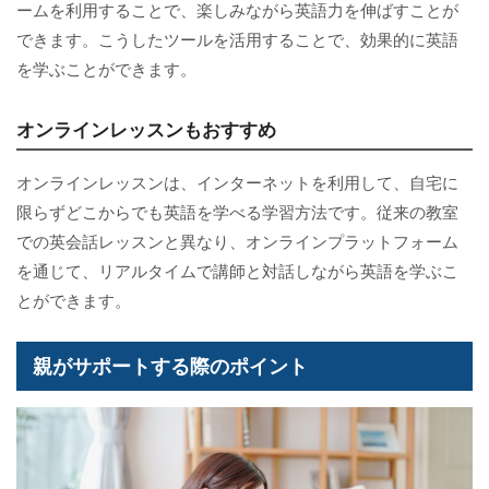
ームを利用することで、楽しみながら英語力を伸ばすことが
できます。こうしたツールを活用することで、効果的に英語
を学ぶことができます。
オンラインレッスンもおすすめ
オンラインレッスンは、インターネットを利用して、自宅に
限らずどこからでも英語を学べる学習方法です。従来の教室
での英会話レッスンと異なり、オンラインプラットフォーム
を通じて、リアルタイムで講師と対話しながら英語を学ぶこ
とができます。
親がサポートする際のポイント