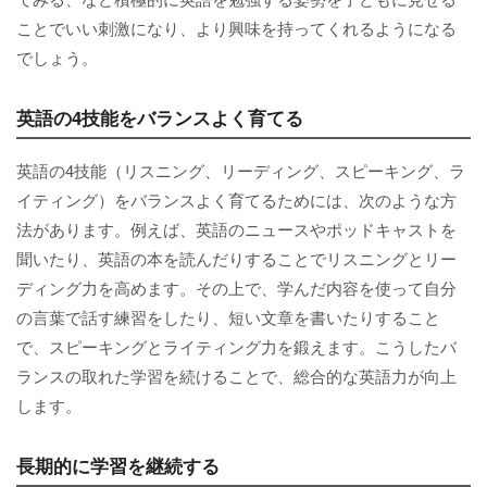
ことでいい刺激になり、より興味を持ってくれるようになる
でしょう。
英語の4技能をバランスよく育てる
英語の4技能（リスニング、リーディング、スピーキング、ラ
イティング）をバランスよく育てるためには、次のような方
法があります。例えば、英語のニュースやポッドキャストを
聞いたり、英語の本を読んだりすることでリスニングとリー
ディング力を高めます。その上で、学んだ内容を使って自分
の言葉で話す練習をしたり、短い文章を書いたりすること
で、スピーキングとライティング力を鍛えます。こうしたバ
ランスの取れた学習を続けることで、総合的な英語力が向上
します。
長期的に学習を継続する