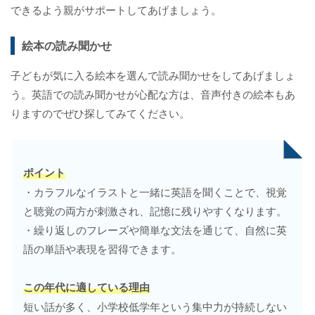
できるよう親がサポートしてあげましょう。
絵本の読み聞かせ
子どもが気に入る絵本を選んで読み聞かせをしてあげましょ
う。英語での読み聞かせが心配な方は、音声付きの絵本もあ
りますのでぜひ探してみてください。
ポイント
・カラフルなイラストと一緒に英語を聞くことで、視覚
と聴覚の両方が刺激され、記憶に残りやすくなります。
・繰り返しのフレーズや簡単な文法を通じて、自然に英
語の単語や表現を習得できます。
この年代に適している理由
短い話が多く、小学校低学年という集中力が持続しない