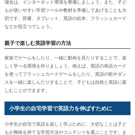
場合は、インターネット環境を整備しましょう。また、子ど
もが使いやすい学習ツールや教材を準備してあげることも大
切です。辞書、タブレット、英語の絵本、フラッシュカード
などが役立つでしょう。
親子で楽しむ英語学習の方法
家族でゲームをしたり、一緒に動画を見たりすることで、楽
しく学べる環境を作りましょう。例えば、英語の単語カード
を使ってフラッシュカードゲームをしたり、英語の歌やダン
スを一緒に楽しんだりすることで、子どもは自然と英語に親
しむことができます。
小学生の自宅学習で英語力を伸ばすために
小学生が自宅で英語を楽しく学ぶために、大切なことは子ど
もが興味を持てる学習方法やコンテンツを選ぶことです。ま