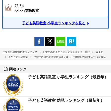
75.8
点
ヤマハ英語教室
子ども英語教室 小学生ランキングを見る
オリコン顧客満足度ランキング
おすすめの子ども英会話ランキング・比較
ガイド
子ども英会話特集
小学生の自宅英語学習法は？楽しく効果的に勉強する方法を解説
関連リンク
子ども英語教室 小学生ランキング（最新年）
子ども英語教室 幼児ランキング（最新年）