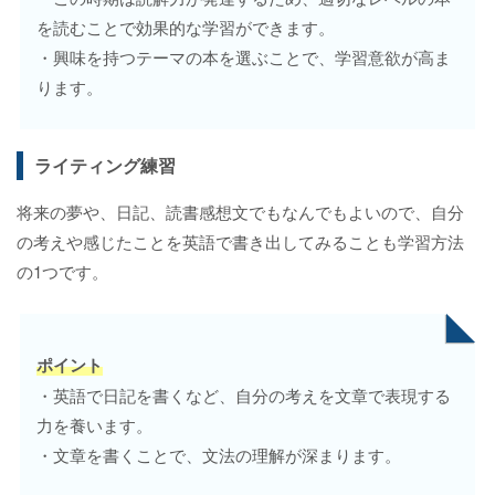
を読むことで効果的な学習ができます。
・興味を持つテーマの本を選ぶことで、学習意欲が高ま
ります。
ライティング練習
将来の夢や、日記、読書感想文でもなんでもよいので、自分
の考えや感じたことを英語で書き出してみることも学習方法
の1つです。
ポイント
・英語で日記を書くなど、自分の考えを文章で表現する
力を養います。
・文章を書くことで、文法の理解が深まります。