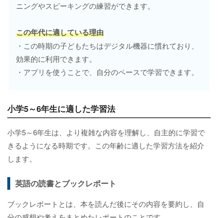
ニングやスピーキングの練習ができます。
この年代に適している理由
・この時期の子どもたちはデジタル機器に慣れており、
効果的に利用できます。
・アプリを使うことで、自分のペースで学習できます。
小学5～6年生に適した学習法
小学5～6年生は、より複雑な内容を理解し、自主的に学習で
きるようになる時期です。この年齢に適した学習方法を紹介
します。
英語の読書とブックレポート
ブックレポートとは、本を読んだ後にその内容を要約し、自
分の感想や考えをまとめたレポートのことです。