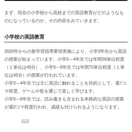
まず、現在の小学校から高校までの英語教育がどのようなも
のになっているのか、その内容をみていきます。
小学校の英語教育
2020年からの新学習指導要領実施により、小学3年生から英語
の授業が始まっています。小学3～4年生では年間35単位程度
（１単位は45分）、小学5～6年生では年間70単位程度（１単
位は45分）の授業が行われています。
小学3～4年生では主に英語に触れることを目的として、週1コ
マ程度、ゲームや歌を通じて楽しく学びます。
小学5～6年生では、読み書きも含まれる本格的な英語の授業
が週2コマ程度行われ、成績も付けられるようになります。
PR