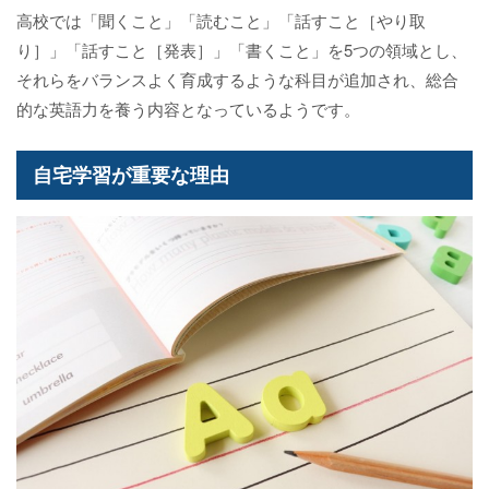
高校では「聞くこと」「読むこと」「話すこと［やり取
り］」「話すこと［発表］」「書くこと」を5つの領域とし、
それらをバランスよく育成するような科目が追加され、総合
的な英語力を養う内容となっているようです。
自宅学習が重要な理由