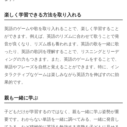
楽しく学習できる方法を取り入れる
英語のゲームや歌を取り入れることで、楽しく学習すること
ができます。例えば、英語のリズムに合わせて歌うことで発
音が良くなり、リズム感も養われます。英語の歌を一緒に歌
ったり、英語の歌詞を理解することで、リスニングとリーデ
ィングの力もつきます。また、英語のゲームをすることで、
単語やフレーズを自然と覚えることができます。特に、イン
タラクティブなゲームは楽しみながら英語力を伸ばすのに効
果的です。
親も一緒に学ぶ
子どもだけが学習するのではなく、親も一緒に学ぶ姿勢が重
要です。わからない単語を一緒に調べてみる、一緒に発音し
てみる、など積極的に英語を勉強する姿勢を子どもに見せる