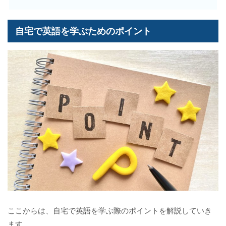
自宅で英語を学ぶためのポイント
ここからは、自宅で英語を学ぶ際のポイントを解説していき
ます。