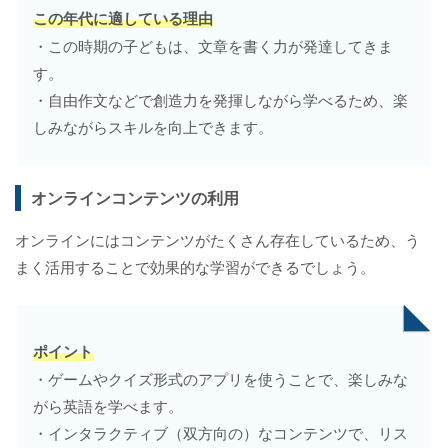
この年代に適している理由
・この時期の子どもは、文章を書く力が発達してきま
す。
・自由作文などで創造力を発揮しながら学べるため、楽
しみながらスキルを向上できます。
オンラインコンテンツの利用
オンラインにはコンテンツがたくさん存在しているため、う
まく活用することで効果的な学習ができるでしょう。
ポイント
・ゲームやクイズ形式のアプリを使うことで、楽しみな
がら英語を学べます。
・インタラクティブ（双方向の）なコンテンツで、リス