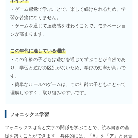
ポイント
・ゲーム感覚で学ぶことで、楽しく続けられるため、学
習が苦痛になりません。
・ゲームを通じて達成感を味わうことで、モチベーショ
ンが高まります。
この年代に適している理由
・この年齢の子どもは遊びを通じて学ぶことが自然であ
り、学習と遊びの区別がないため、学びの効率が高いで
す。
・簡単なルールのゲームは、この年齢の子どもにとって
理解しやすく、取り組みやすいです。
フォニックス学習
フォニックスは音と文字の関係を学ぶことで、読み書きの基
礎を築くことができます。具体的には、「A」を「ア」と発音