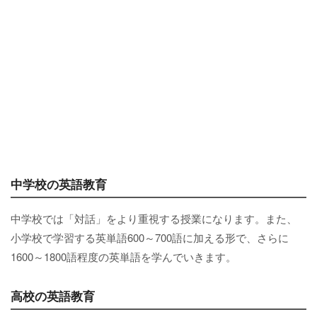
中学校の英語教育
中学校では「対話」をより重視する授業になります。また、
小学校で学習する英単語600～700語に加える形で、さらに
1600～1800語程度の英単語を学んでいきます。
高校の英語教育