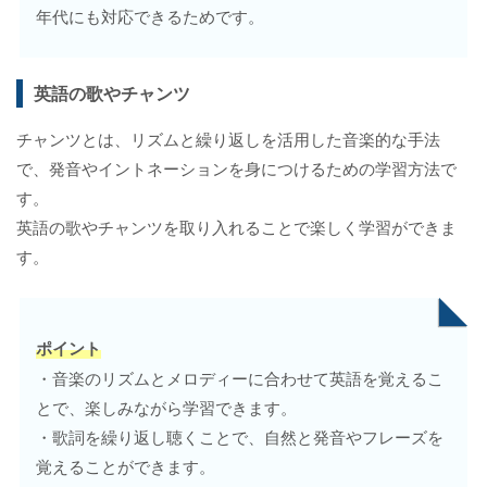
年代にも対応できるためです。
英語の歌やチャンツ
チャンツとは、リズムと繰り返しを活用した音楽的な手法
で、発音やイントネーションを身につけるための学習方法で
す。
英語の歌やチャンツを取り入れることで楽しく学習ができま
す。
ポイント
・音楽のリズムとメロディーに合わせて英語を覚えるこ
とで、楽しみながら学習できます。
・歌詞を繰り返し聴くことで、自然と発音やフレーズを
覚えることができます。