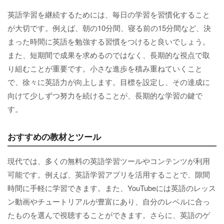
英語学習を継続するためには、毎日の学習を習慣化すること
が大切です。例えば、朝の10分間、寝る前の15分間など、決
まった時間に英語を勉強する習慣をつけると良いでしょう。
また、短期間で成果を求めるのではなく、長期的な視点で取
り組むことが重要です。小さな進歩を積み重ねていくこと
で、徐々に英語力が向上します。目標を設定し、その達成に
向けて少しずつ努力を続けることが、長期的な学習の鍵で
す。
おすすめの教材とツール
現代では、多くの無料の英語学習ツールやコンテンツが利用
可能です。例えば、英語学習アプリを活用することで、隙間
時間に手軽に学習できます。また、YouTubeには英語のレッス
ン動画やチュートリアルが豊富にあり、自分のレベルに合っ
たものを選んで視聴することができます。さらに、英語のゲ