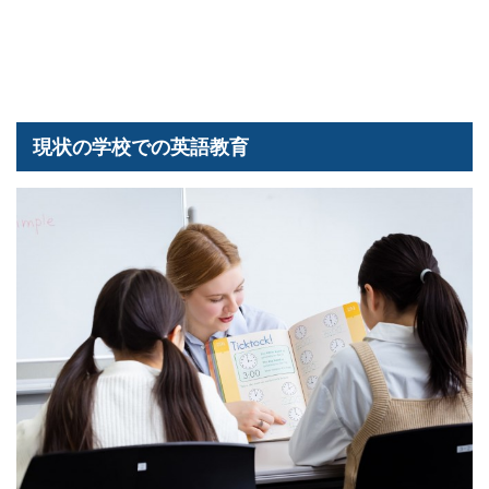
現状の学校での英語教育