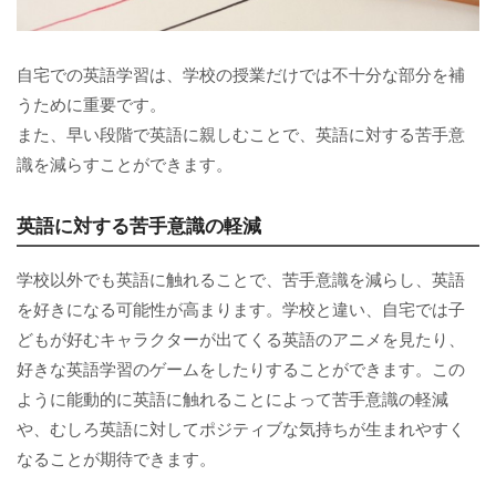
自宅での英語学習は、学校の授業だけでは不十分な部分を補
うために重要です。
また、早い段階で英語に親しむことで、英語に対する苦手意
識を減らすことができます。
英語に対する苦手意識の軽減
学校以外でも英語に触れることで、苦手意識を減らし、英語
を好きになる可能性が高まります。学校と違い、自宅では子
どもが好むキャラクターが出てくる英語のアニメを見たり、
好きな英語学習のゲームをしたりすることができます。この
ように能動的に英語に触れることによって苦手意識の軽減
や、むしろ英語に対してポジティブな気持ちが生まれやすく
なることが期待できます。