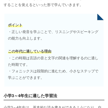
することを覚えるといった形で学んでいきます。
ポイント
・正しい発音を学ぶことで、リスニングやスピーキング
の能力も向上します。
この年代に適している理由
・この時期は言語の音と文字の関連を理解するのに適し
た時期です。
・フォニックスは段階的に進むため、小さなステップで
学ぶことができます。
小学3～4年生に適した学習法
小学3～4年生は、基本的な読み書きができるようになり、自