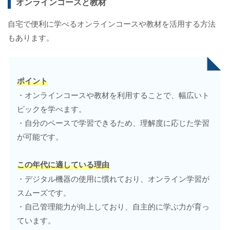
オンラインコースと教材
自宅で便利に学べるオンラインコースや教材を活用する方法
もあります。
ポイント
・オンラインコースや教材を利用することで、幅広いト
ピックを学べます。
・自分のペースで学習できるため、理解度に応じた学習
が可能です。
この年代に適している理由
・デジタル機器の使用に慣れており、オンライン学習が
スムーズです。
・自己管理能力が向上しており、自主的に学ぶ力が育っ
ています。