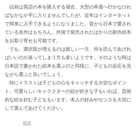
以前は英語の本を購入する場合、大型の本屋へ行かなけれ
ばなかなか手に入りませんでしたが、近年はインターネット
で簡単に入手できるようになりました。昔から日本で愛され
ている名作はもちろん、外国で発売されたばかりの新作絵本
をお取り寄せも可能です。
でも、選択肢が増えるのは嬉しい一方、何を読んであげれ
ばいいのか迷ってしまう方も多いようです。そのような時は
日本語で書かれた絵本を選ぶのと同様に、子どもの反応を見
ながら選ぶと良いでしょう。
特にイラストは子どもの心をキャッチする大切なポイン
ト。可愛らしいキャラクターの絵が好きな子もいれば、芸術
的な絵を好む子どももいます。本人の好みやセンスを大切に
して選んであげてください。
PR