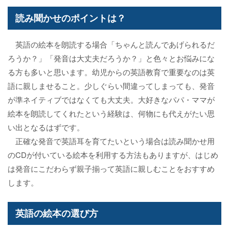
読み聞かせのポイントは？
英語の絵本を朗読する場合「ちゃんと読んであげられるだ
ろうか？」「発音は大丈夫だろうか？」と色々とお悩みにな
る方も多いと思います。幼児からの英語教育で重要なのは英
語に親しませること。少しぐらい間違ってしまっても、発音
が準ネイティブではなくても大丈夫。大好きなパパ・ママが
絵本を朗読してくれたという経験は、何物にも代えがたい思
い出となるはずです。
正確な発音で英語耳を育てたいという場合は読み聞かせ用
のCDが付いている絵本を利用する方法もありますが、はじめ
は発音にこだわらず親子揃って英語に親しむことをおすすめ
します。
英語の絵本の選び方