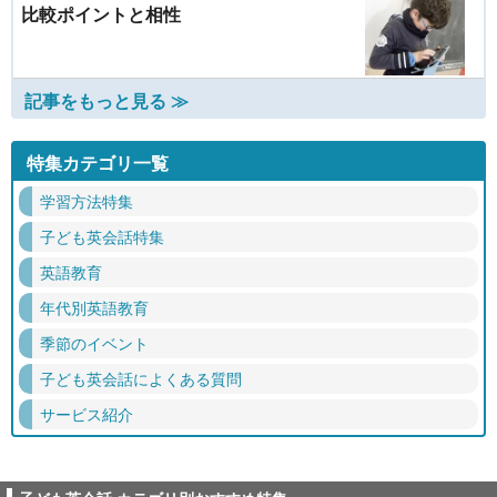
比較ポイントと相性
記事をもっと見る ≫
特集カテゴリ一覧
学習方法特集
子ども英会話特集
英語教育
年代別英語教育
季節のイベント
子ども英会話によくある質問
サービス紹介