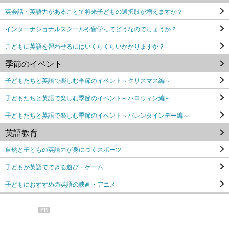
英会話・英語力があることで将来子どもの選択肢が増えますか？
インターナショナルスクールや留学ってどうなのでしょうか？
こどもに英語を習わせるにはいくらくらいかかりますか？
季節のイベント
子どもたちと英語で楽しむ季節のイベント～クリスマス編～
子どもたちと英語で楽しむ季節のイベント～ハロウィン編～
子どもたちと英語で楽しむ季節のイベント～バレンタインデー編～
英語教育
自然と子どもの英語力が身につくスポーツ
子どもが英語でできる遊び・ゲーム
子どもにおすすめの英語の映画・アニメ
PR