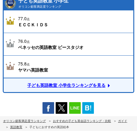
子ども英語教室 小学生
オリコン顧客満足度ランキング
77.0
点
ＥＣＣＫＩＤＳ
76.0
点
ベネッセの英語教室 ビースタジオ
75.8
点
ヤマハ英語教室
子ども英語教室 小学生ランキングを見る
オリコン顧客満足度ランキング
おすすめの子ども英会話ランキング・比較
ガイド
英語教育
子どもにおすすめの英語絵本