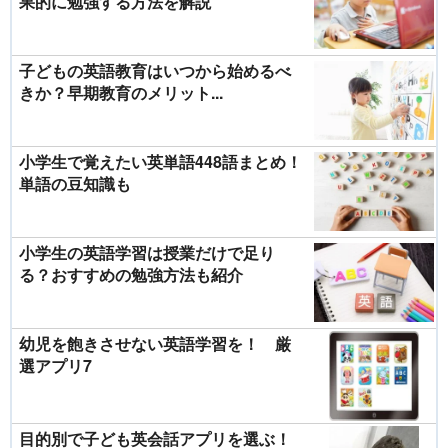
果的に勉強する方法を解説
子どもの英語教育はいつから始めるべ
きか？早期教育のメリット...
小学生で覚えたい英単語448語まとめ！
単語の豆知識も
小学生の英語学習は授業だけで足り
る？おすすめの勉強方法も紹介
幼児を飽きさせない英語学習を！ 厳
選アプリ7
目的別で子ども英会話アプリを選ぶ！