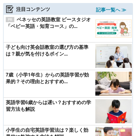
注目コンテンツ
記事一覧へ ≫
ベネッセの英語教室 ビースタジオ
「ベビー英語・知育コース」の...
子ども向け英会話教室の選び方の基準
は？親が気を付けるポイン...
7歳（小学1年生）からの英語学習が効
果的？その理由とおすすめ...
英語学習6歳からは遅い？おすすめの学
習方法も解説
小学生の自宅英語学習法は？楽しく効