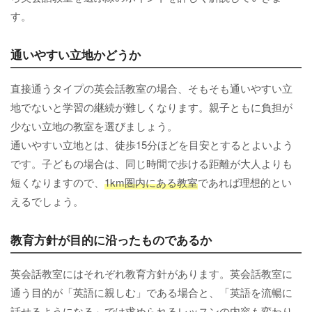
す。
通いやすい立地かどうか
直接通うタイプの英会話教室の場合、そもそも通いやすい立
地でないと学習の継続が難しくなります。親子ともに負担が
少ない立地の教室を選びましょう。
通いやすい立地とは、徒歩15分ほどを目安とするとよいよう
です。子どもの場合は、同じ時間で歩ける距離が大人よりも
短くなりますので、
1km圏内にある教室
であれば理想的とい
えるでしょう。
教育方針が目的に沿ったものであるか
英会話教室にはそれぞれ教育方針があります。英会話教室に
通う目的が「英語に親しむ」である場合と、「英語を流暢に
話せるようになる」では求められるレッスンの内容も変わり