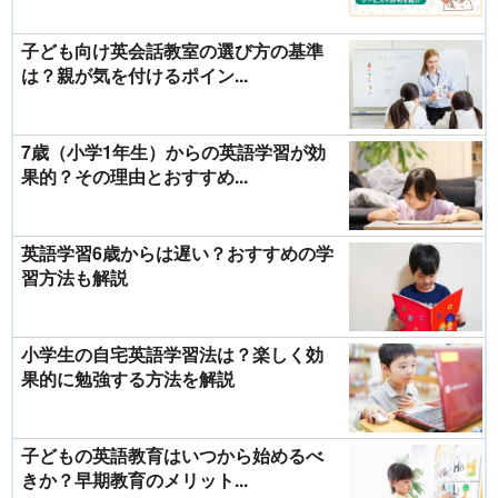
子ども向け英会話教室の選び方の基準
は？親が気を付けるポイン...
7歳（小学1年生）からの英語学習が効
果的？その理由とおすすめ...
英語学習6歳からは遅い？おすすめの学
習方法も解説
小学生の自宅英語学習法は？楽しく効
果的に勉強する方法を解説
子どもの英語教育はいつから始めるべ
きか？早期教育のメリット...