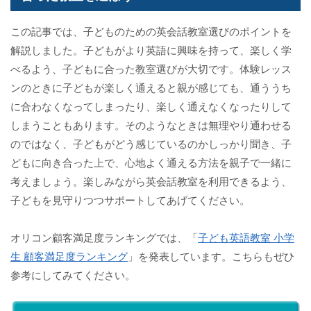
この記事では、子どものための英会話教室選びのポイントを
解説しました。子どもがより英語に興味を持って、楽しく学
べるよう、子どもに合った教室選びが大切です。体験レッス
ンのときに子どもが楽しく通えると親が感じても、通ううち
に合わなくなってしまったり、楽しく通えなくなったりして
しまうこともあります。そのようなときは無理やり通わせる
のではなく、子どもがどう感じているのかしっかり聞き、子
どもに向き合った上で、心地よく通える方法を親子で一緒に
考えましょう。楽しみながら英会話教室を利用できるよう、
子どもを見守りつつサポートしてあげてください。
オリコン顧客満足度ランキングでは、「
子ども英語教室 小学
生 顧客満足度ランキング
」を発表しています。こちらもぜひ
参考にしてみてください。