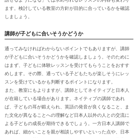
ます。検討している教室の方針が目的に合っているかを確認
しましょう。
講師が子どもに合いそうかどうか
通ってみなければわからないポイントでもありますが、講師
が子どもに合いそうかどうかを確認しましょう。そのために
はまず、子どもに体験レッスンを受けてもらうことをおすす
めします。その際、通っている子どもたちが楽しそうにレッ
スンを受けているかも判断するポイントになります。
また、教室にもよりますが、講師としてネイティブと日本人
が在籍している場合があります。ネイティブの講師であれ
ば、子どもの耳が鍛えられ、英語の発音が良くなること、ま
た文化が異なることへの理解など日本人以外の人との交流に
よる子どもの成長が期待できるでしょう。一方日本人講師で
あれば、細かいことを親が相談しやすいといった点や、日本