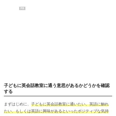
PR
子どもに英会話教室に通う意思があるかどうかを確認
する
まずはじめに、
子どもに英会話教室に通いたい、英語に触れ
たい、もしくは英語に興味があるといったポジティブな気持