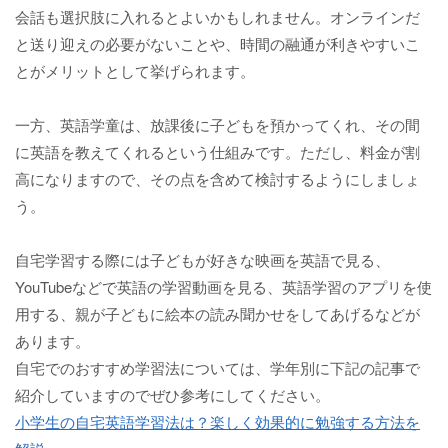
会話も選択肢に入れるとよいかもしれません。オンラインだ
と送り迎えの必要がないことや、時間の融通が利きやすいこ
とがメリットとして挙げられます。
一方、英語学童は、放課後に子どもを預かってくれ、その間
に英語を教えてくれるという仕組みです。ただし、料金が割
高になりますので、その点を含めて検討するようにしましょ
う。
自宅学習する際には子どもが好きな映画を英語で見る、
YouTubeなどで英語の学習動画を見る、英語学習のアプリを使
用する、親が子どもに絵本の読み聞かせをしてあげるなどが
あります。
自宅でのおすすめ学習法については、学年別に下記の記事で
紹介していますのでぜひ参考にしてください。
小学生の自宅英語学習法は？楽しく効果的に勉強する方法を