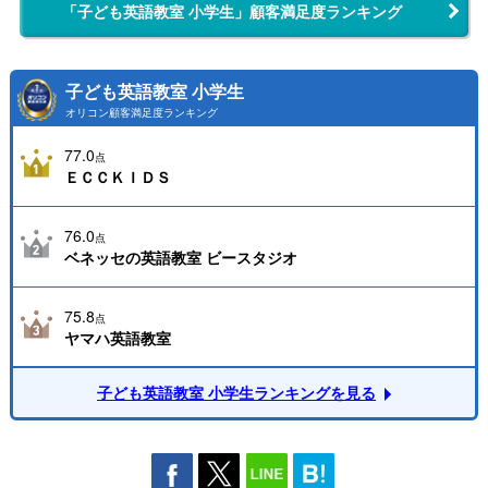
「子ども英語教室 小学生」顧客満足度ランキング
子ども英語教室 小学生
オリコン顧客満足度ランキング
77.0
点
ＥＣＣＫＩＤＳ
76.0
点
ベネッセの英語教室 ビースタジオ
75.8
点
ヤマハ英語教室
子ども英語教室 小学生ランキングを見る