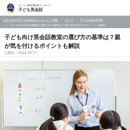
オリコン顧客満足度ランキング
子ども英会話
おすすめの子ども英会話ランキング・比較
ガイド
子ども英会話特集
子ども向け英会話教室の選び方の基準は？親が気を付けるポイントも解説
子ども向け英会話教室の選び方の基準は？親
が気を付けるポイントも解説
公開日：2024-09-11