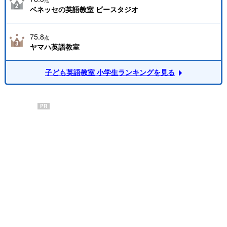
ベネッセの英語教室 ビースタジオ
75.8
点
ヤマハ英語教室
子ども英語教室 小学生ランキングを見る
PR