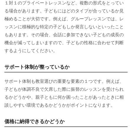
１対１のプライベートレッスンなど、複数の形式をとってい
る場合があります。子どもにはどのタイプが合っているか見
極めることが大切です。例えば、グループレッスンでは、レ
ッスンに積極的な特定の子どもしか発言しないといったこと
もあります。その場合、会話に参加できない子どもの成長の
機会が減ってしまいますので、子どもの性格に合わせて判断
するようにしてください。
サポート体制が整っているか
サポート体制も教室選びの重要な要素の１つです。例えば、
子どもが体調不良で欠席した際に振替のレッスンを受けられ
るかどうかや、親子ともに何か困ったことがあったときに相
談しやすい環境であるかどうかがポイントになります。
価格に納得できるかどうか