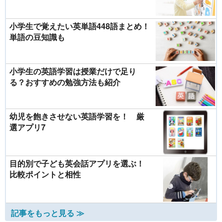
小学生で覚えたい英単語448語まとめ！
単語の豆知識も
小学生の英語学習は授業だけで足り
る？おすすめの勉強方法も紹介
幼児を飽きさせない英語学習を！ 厳
選アプリ7
目的別で子ども英会話アプリを選ぶ！
比較ポイントと相性
記事をもっと見る ≫