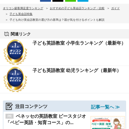
オリコン顧客満足度ランキング
おすすめの子ども英会話ランキング・比較
ガイド
子ども英会話特集
子ども向け英会話教室の選び方の基準は？親が気を付けるポイントも解説
関連リンク
子ども英語教室 小学生ランキング（最新年）
子ども英語教室 幼児ランキング（最新年）
注目コンテンツ
記事一覧へ ≫
ベネッセの英語教室 ビースタジオ
「ベビー英語・知育コース」の...