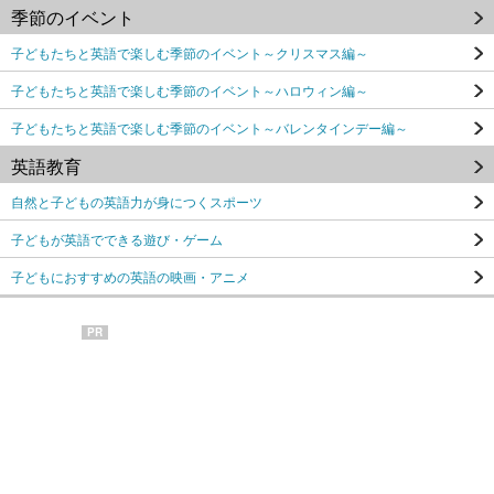
季節のイベント
子どもたちと英語で楽しむ季節のイベント～クリスマス編～
子どもたちと英語で楽しむ季節のイベント～ハロウィン編～
子どもたちと英語で楽しむ季節のイベント～バレンタインデー編～
英語教育
自然と子どもの英語力が身につくスポーツ
子どもが英語でできる遊び・ゲーム
子どもにおすすめの英語の映画・アニメ
PR