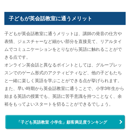
子どもが英会話教室に通うメリット
子どもが英会話教室に通うメリットは、講師の発音の仕方や
表情、ジェスチャーなど細かい部分を直接見て、リアルタイ
ムでコミュニケーションをとりながら英語に触れることがで
きる点です。
オンライン英会話と異なるポイントとしては、グループレッ
スンでのゲーム形式のアクティビティなど、他の子どもたち
と一緒に楽しく英語を学ぶことができる点が挙げられます。
また、早い時期から英会話教室に通うことで、小学3年生から
始まる英語の授業でも、英語に苦手意識を持つことなく、余
裕をもってよいスタートを切ることができるでしょう。
「子ども英語教室 小学生」顧客満足度ランキング