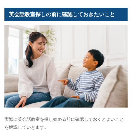
英会話教室探しの前に確認しておきたいこと
実際に英会話教室を探し始める前に確認しておくとよいこと
を解説していきます。