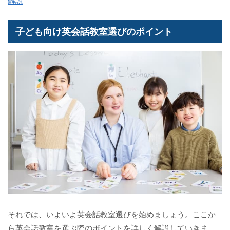
解説
子ども向け英会話教室選びのポイント
それでは、いよいよ英会話教室選びを始めましょう。ここか
ら英会話教室を選ぶ際のポイントを詳しく解説していきま