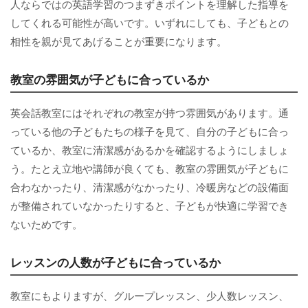
人ならではの英語学習のつまずきポイントを理解した指導を
してくれる可能性が高いです。いずれにしても、子どもとの
相性を親が見てあげることが重要になります。
教室の雰囲気が子どもに合っているか
英会話教室にはそれぞれの教室が持つ雰囲気があります。通
っている他の子どもたちの様子を見て、自分の子どもに合っ
ているか、教室に清潔感があるかを確認するようにしましょ
う。たとえ立地や講師が良くても、教室の雰囲気が子どもに
合わなかったり、清潔感がなかったり、冷暖房などの設備面
が整備されていなかったりすると、子どもが快適に学習でき
ないためです。
レッスンの人数が子どもに合っているか
教室にもよりますが、グループレッスン、少人数レッスン、